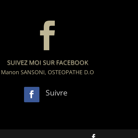

SUIVEZ MOI SUR FACEBOOK
Manon SANSONI, OSTEOPATHE D.O
Suivre