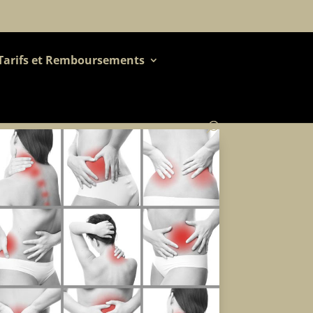
Tarifs et Remboursements